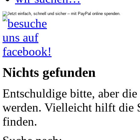
Nichts gefunden
Entschuldige bitte, aber di
werden. Vielleicht hilft di
finden.