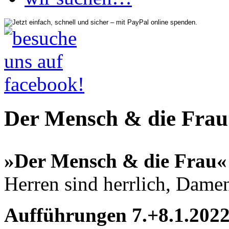
Der Mensch & die Frau
»Der Mensch & die Frau«
Herren sind herrlich, Dam
Aufführungen 7.+8.1.2022 