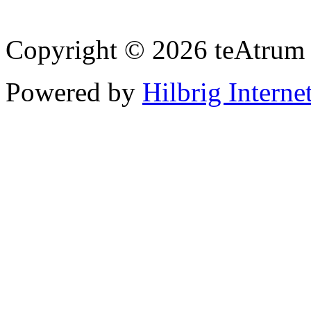
Copyright © 2026 teAtrum
Powered by
Hilbrig Interne