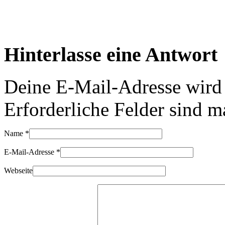
Hinterlasse eine Antwort
Deine E-Mail-Adresse wird n
Erforderliche Felder sind m
Name
*
E-Mail-Adresse
*
Webseite