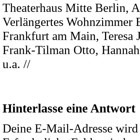
Theaterhaus Mitte Berlin, 
Verlängertes Wohnzimmer Be
Frankfurt am Main, Teresa J
Frank-Tilman Otto, Hannah
u.a. //
Hinterlasse eine Antwort
Deine E-Mail-Adresse wird n