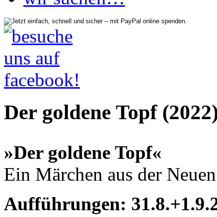
Der goldene Topf (2022
»Der goldene Topf«
Ein Märchen aus der Neuen
Aufführungen:
31.8.+1.9