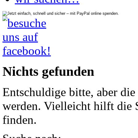
Nichts gefunden
Entschuldige bitte, aber di
werden. Vielleicht hilft di
finden.